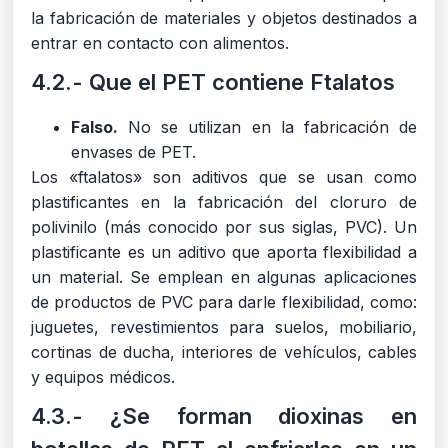
la fabricación de materiales y objetos destinados a
entrar en contacto con alimentos.
4.2.- Que el PET contiene Ftalatos
Falso.
No se utilizan en la fabricación de
envases de PET.
Los «ftalatos» son aditivos que se usan como
plastificantes en la fabricación del cloruro de
polivinilo (más conocido por sus siglas, PVC). Un
plastificante es un aditivo que aporta flexibilidad a
un material. Se emplean en algunas aplicaciones
de productos de PVC para darle flexibilidad, como:
juguetes, revestimientos para suelos, mobiliario,
cortinas de ducha, interiores de vehículos, cables
y equipos médicos.
4.3.- ¿Se forman dioxinas en