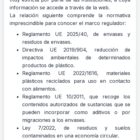
información se accede a través de la web.
La relación siguiente comprende la normativa
imprescindible para conocer el marco regulador:
Reglamento UE 2025/40, de envases y
residuos de envases.
Directiva UE 2019/904, reducción de
impactos ambientales de determinados
productos de plástico.
Reglamento UE 2022/1616, materiales
plásticos reciclados para uso en contacto
con alimentos.
Reglamento UE 10/2011, que recoge los
contenidos autorizados de sustancias que se
pueden incorporar como aditivos o por
migraciones a los envases.
Ley 7/2022, de residuos y suelos
contaminados en una economía circular.