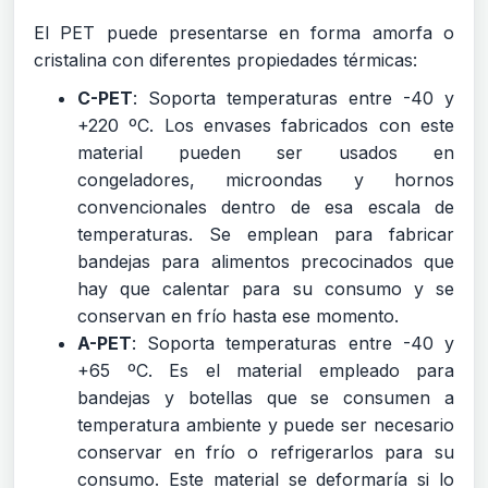
El PET puede presentarse en forma amorfa o
cristalina con diferentes propiedades térmicas:
C-PET
: Soporta temperaturas entre -40 y
+220 ºC. Los envases fabricados con este
material pueden ser usados en
congeladores, microondas y hornos
convencionales dentro de esa escala de
temperaturas. Se emplean para fabricar
bandejas para alimentos precocinados que
hay que calentar para su consumo y se
conservan en frío hasta ese momento.
A-PET
: Soporta temperaturas entre -40 y
+65 ºC. Es el material empleado para
bandejas y botellas que se consumen a
temperatura ambiente y puede ser necesario
conservar en frío o refrigerarlos para su
consumo. Este material se deformaría si lo