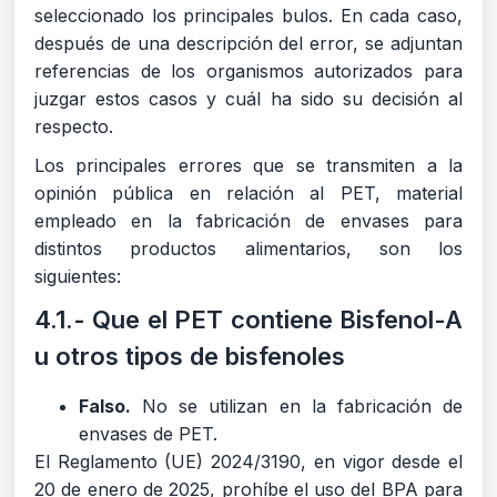
seleccionado los principales bulos. En cada caso,
después de una descripción del error, se adjuntan
referencias de los organismos autorizados para
juzgar estos casos y cuál ha sido su decisión al
respecto.
Los principales errores que se transmiten a la
opinión pública en relación al PET, material
empleado en la fabricación de envases para
distintos productos alimentarios, son los
siguientes:
4.1.- Que el PET contiene Bisfenol-A
u otros tipos de bisfenoles
Falso.
No se utilizan en la fabricación de
envases de PET.
El Reglamento (UE) 2024/3190, en vigor desde el
20 de enero de 2025, prohíbe el uso del BPA para