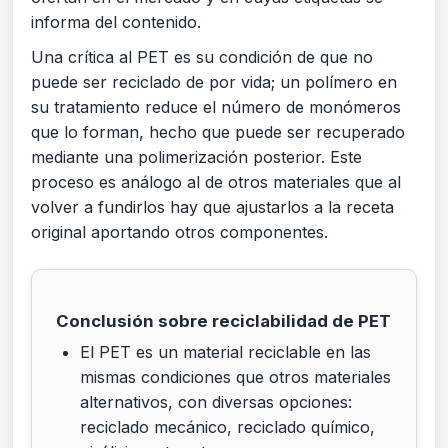
informa del contenido.
Una crítica al PET es su condición de que no
puede ser reciclado de por vida; un polímero en
su tratamiento reduce el número de monómeros
que lo forman, hecho que puede ser recuperado
mediante una polimerización posterior. Este
proceso es análogo al de otros materiales que al
volver a fundirlos hay que ajustarlos a la receta
original aportando otros componentes.
Conclusión sobre reciclabilidad de PET
El PET es un material reciclable en las
mismas condiciones que otros materiales
alternativos, con diversas opciones:
reciclado mecánico, reciclado químico,