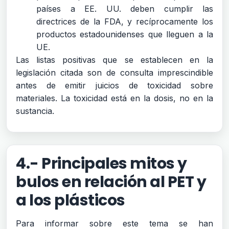
países a EE. UU. deben cumplir las
directrices de la FDA, y recíprocamente los
productos estadounidenses que lleguen a la
UE.
Las listas positivas que se establecen en la
legislación citada son de consulta imprescindible
antes de emitir juicios de toxicidad sobre
materiales. La toxicidad está en la dosis, no en la
sustancia.
4.- Principales mitos y
bulos en relación al PET y
a los plásticos
Para informar sobre este tema se han