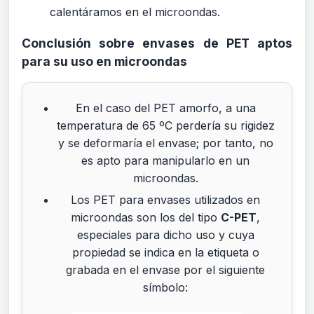
calentáramos en el microondas.
Conclusión sobre envases de PET aptos
para su uso en microondas
En el caso del PET amorfo, a una
temperatura de 65 ºC perdería su rigidez
y se deformaría el envase; por tanto, no
es apto para manipularlo en un
microondas.
Los PET para envases utilizados en
microondas son los del tipo
C-PET
,
especiales para dicho uso y cuya
propiedad se indica en la etiqueta o
grabada en el envase por el siguiente
símbolo: