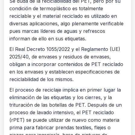
Se duda de la reciclabilidad del PET, pero por su
condición de termoplástico es totalmente
reciclable y el material reciclado es utilizado en
diversas aplicaciones, algo plenamente verificable
pues marcas líderes de aguas y refrescos
informan de ello en sus etiquetas.
El Real Decreto 1055/2022 y el Reglamento (UE)
2025/40, de envases y residuos de envases,
obligan a incorporar contenidos de PET reciclado
en los envases y establecen especificaciones de
reciclabilidad de los mismos.
El proceso de reciclaje implica en primer lugar la
eliminación de las etiquetas y los cierres, y la
trituración de las botellas de PET. Después de un
proceso de lavado intensivo, el PET reciclado
(rPET) se puede utilizar de nuevo como materia
prima para fabricar prendas textiles, flejes o