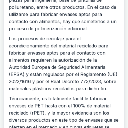
piezas para ingeniería, base de pinturas de
poliuretano, entre otros productos. En el caso de
utilizarse para fabricar envases aptos para
contacto con alimentos, hay que someterlos a un
proceso de polimerización adicional.
Los procesos de reciclaje para el
acondicionamiento del material reciclado para
fabricar envases aptos para el contacto con
alimentos requieren la autorización de la
Autoridad Europea de Seguridad Alimentaria
(EFSA) y están regulados por el Reglamento (UE)
2022/1616 y por el Real Decreto 773/2023, sobre
materiales plásticos reciclados para dicho fin.
Técnicamente, es totalmente factible fabricar
envases de PET hasta con el 100% de material
reciclado (rPET), y la mayor evidencia son los
diversos productos en este tipo de envases que se
ofertan en el mercado y en cuyas etiquetas se