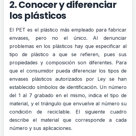
2. Conocer y diferenciar
los plásticos
El PET es el plástico más empleado para fabricar
envases, pero no el único. Al denunciar
problemas en los plásticos hay que especificar al
tipo de plástico a que se refieren, pues sus
propiedades y composición son diferentes. Para
que el consumidor pueda diferenciar los tipos de
envases plásticos autorizados por Ley se han
establecido símbolos de identificación. Un número
del 1 al 7 grabado en el mismo, indica el tipo de
material, y el triángulo que envuelve al número su
condición de reciclable. El siguiente cuadro
describe el material que corresponde a cada
número y sus aplicaciones.