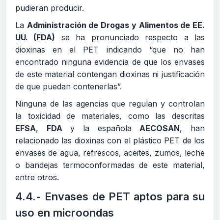
pudieran producir.
La
Administración de Drogas y Alimentos de EE.
UU. (FDA)
se ha pronunciado respecto a las
dioxinas en el PET indicando “que no han
encontrado ninguna evidencia de que los envases
de este material contengan dioxinas ni justificación
de que puedan contenerlas”.
Ninguna de las agencias que regulan y controlan
la toxicidad de materiales, como las descritas
EFSA
,
FDA
y la española
AECOSAN
, han
relacionado las dioxinas con el plástico PET de los
envases de agua, refrescos, aceites, zumos, leche
o bandejas termoconformadas de este material,
entre otros.
4.4.- Envases de PET aptos para su
uso en microondas