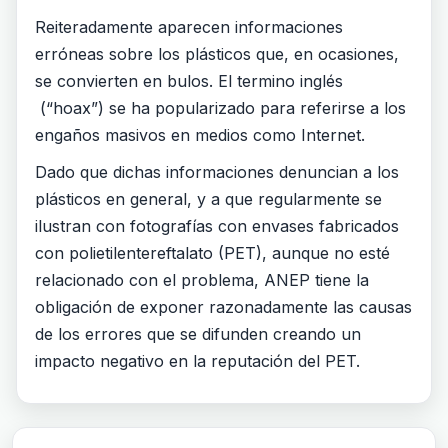
Reiteradamente aparecen informaciones
erróneas sobre los plásticos que, en ocasiones,
se convierten en bulos. El termino inglés
(“hoax”) se ha popularizado para referirse a los
engaños masivos en medios como Internet.
Dado que dichas informaciones denuncian a los
plásticos en general, y a que regularmente se
ilustran con fotografías con envases fabricados
con polietilentereftalato (PET), aunque no esté
relacionado con el problema, ANEP tiene la
obligación de exponer razonadamente las causas
de los errores que se difunden creando un
impacto negativo en la reputación del PET.