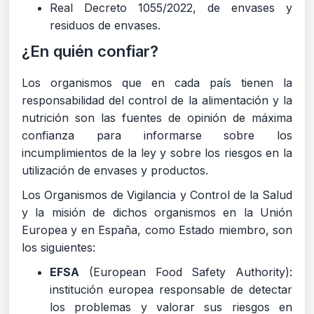
Real Decreto 1055/2022, de envases y
residuos de envases.
¿En quién confiar?
Los organismos que en cada país tienen la
responsabilidad del control de la alimentación y la
nutrición son las fuentes de opinión de máxima
confianza para informarse sobre los
incumplimientos de la ley y sobre los riesgos en la
utilización de envases y productos.
Los Organismos de Vigilancia y Control de la Salud
y la misión de dichos organismos en la Unión
Europea y en España, como Estado miembro, son
los siguientes:
EFSA
(European Food Safety Authority):
institución europea responsable de detectar
los problemas y valorar sus riesgos en