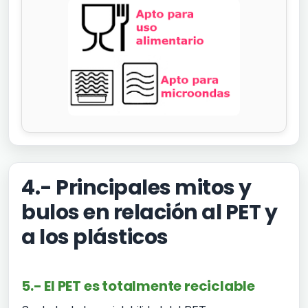
4.- Principales mitos y
bulos en relación al PET y
a los plásticos
5.- El PET es totalmente reciclable