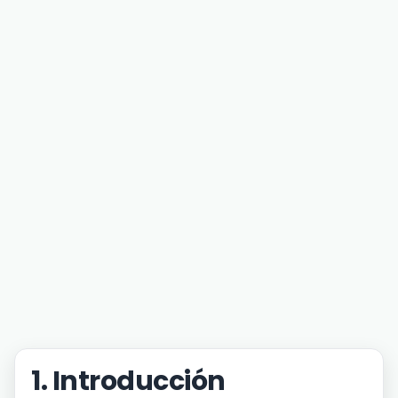
1. Introducción