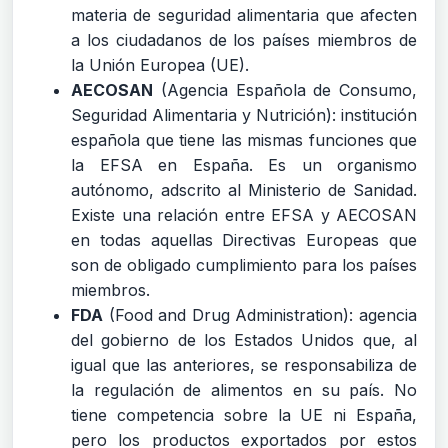
materia de seguridad alimentaria que afecten
a los ciudadanos de los países miembros de
la Unión Europea (UE).
AECOSAN
(Agencia Española de Consumo,
Seguridad Alimentaria y Nutrición): institución
española que tiene las mismas funciones que
la EFSA en España. Es un organismo
autónomo, adscrito al Ministerio de Sanidad.
Existe una relación entre EFSA y AECOSAN
en todas aquellas Directivas Europeas que
son de obligado cumplimiento para los países
miembros.
FDA
(Food and Drug Administration): agencia
del gobierno de los Estados Unidos que, al
igual que las anteriores, se responsabiliza de
la regulación de alimentos en su país. No
tiene competencia sobre la UE ni España,
pero los productos exportados por estos