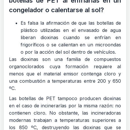
botellas de PET al enfriarlas en un
congelador o calentarse al sol?
Es falsa la afirmación de que las botellas de
plástico utilizadas en el envasado de agua
liberan dioxinas cuando se enfrían en
frigoríficos o se calientan en un microondas
o por la acción del sol dentro de vehículos.
Las dioxinas son una familia de compuestos
organoclorados cuya formación requiere al
menos que el material emisor contenga cloro y
una combustión a temperaturas entre 200 y 650
ºC.
Las botellas de PET tampoco producen dioxinas
en el caso de incinerarlas por la misma razón: no
contienen cloro. No obstante, las incineradoras
modernas trabajan a temperaturas superiores a
los 850 ºC, destruyendo las dioxinas que se