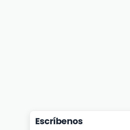
Escríbenos