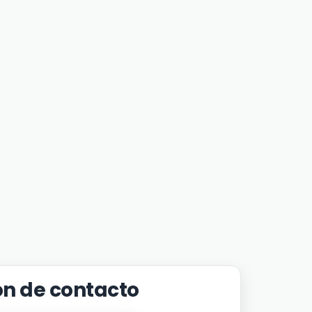
ón de contacto