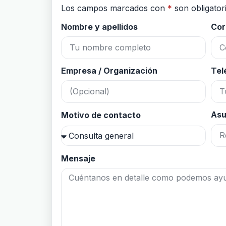
Los campos marcados con
*
son obligator
Nombre y apellidos
Cor
Empresa / Organización
Tel
Asu
Motivo de contacto
Mensaje